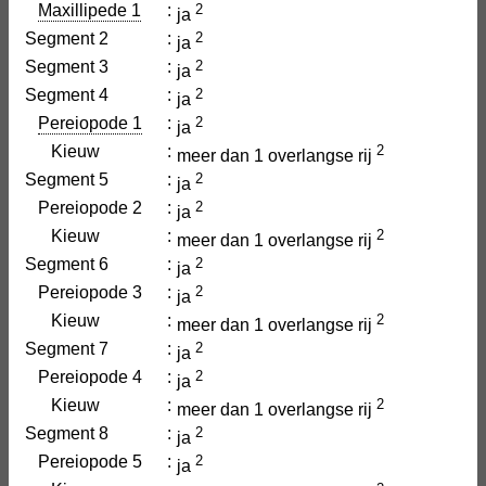
Maxillipede 1
:
2
ja
Segment 2
:
2
ja
Segment 3
:
2
ja
Segment 4
:
2
ja
Pereiopode 1
:
2
ja
Kieuw
:
2
meer dan 1 overlangse rij
Segment 5
:
2
ja
Pereiopode 2
:
2
ja
Kieuw
:
2
meer dan 1 overlangse rij
Segment 6
:
2
ja
Pereiopode 3
:
2
ja
Kieuw
:
2
meer dan 1 overlangse rij
Segment 7
:
2
ja
Pereiopode 4
:
2
ja
Kieuw
:
2
meer dan 1 overlangse rij
Segment 8
:
2
ja
Pereiopode 5
:
2
ja