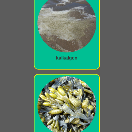
kalkalgen