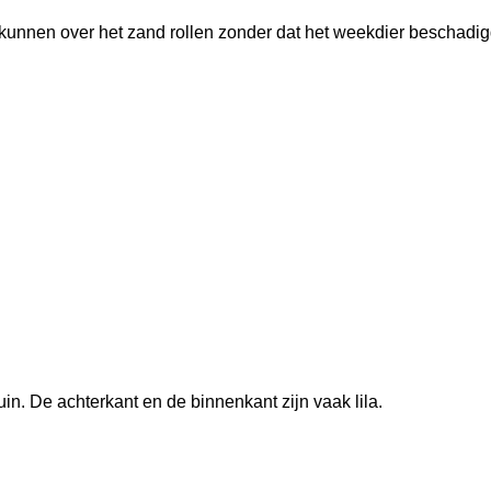
kunnen over het zand rollen zonder dat het weekdier beschadig
uin. De achterkant en de binnenkant zijn vaak lila.