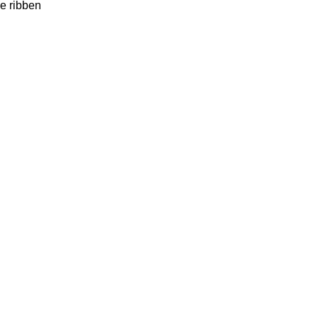
e ribben