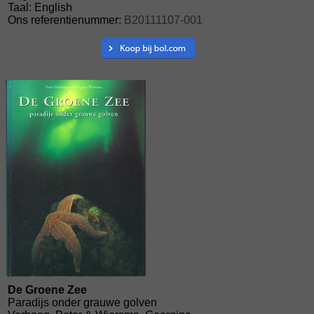
Taal: English
Ons referentienummer:
B20111107-001
De Groene Zee
Paradijs onder grauwe golven