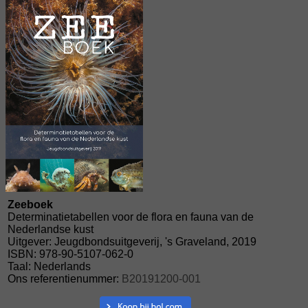
Zeeboek
Determinatietabellen voor de flora en fauna van de
Nederlandse kust
Uitgever: Jeugdbondsuitgeverij, 's Graveland, 2019
ISBN: 978-90-5107-062-0
Taal: Nederlands
Ons referentienummer:
B20191200-001